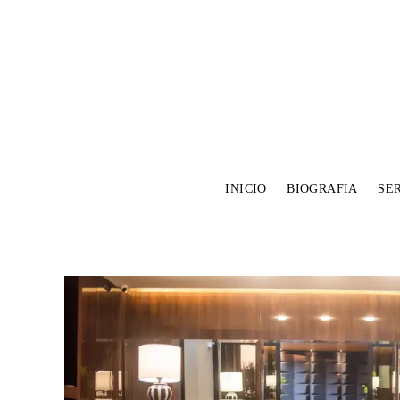
INICIO
BIOGRAFIA
SE