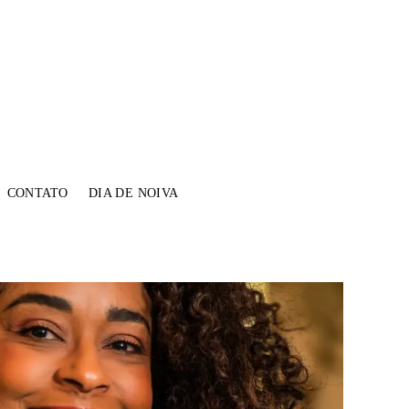
CONTATO
DIA DE NOIVA