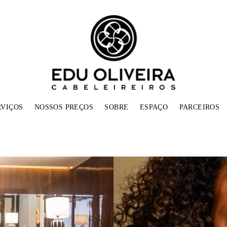
RVIÇOS
NOSSOS PREÇOS
SOBRE
ESPAÇO
PARCEIROS