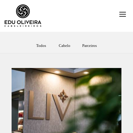
Todos
Cabelo
Parceiros