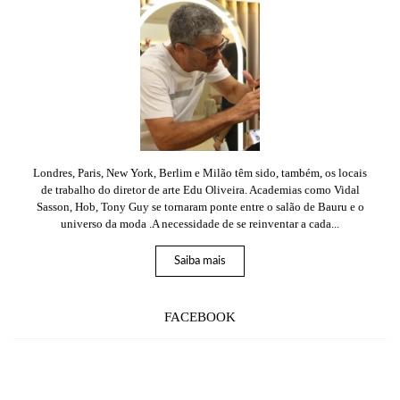
Londres, Paris, New York, Berlim e Milão têm sido, também, os locais
de trabalho do diretor de arte Edu Oliveira. Academias como Vidal
Sasson, Hob, Tony Guy se tornaram ponte entre o salão de Bauru e o
universo da moda .A necessidade de se reinventar a cada...
Saiba mais
FACEBOOK