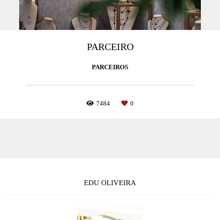
PARCEIRO
PARCEIROS
7484
0
EDU OLIVEIRA