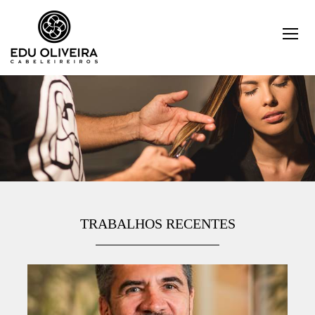
TRABALHOS RECENTES