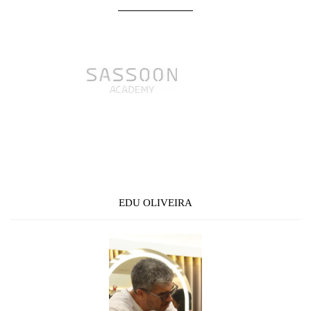
EDU OLIVEIRA