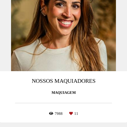
NOSSOS MAQUIADORES
MAQUIAGEM
7988
11