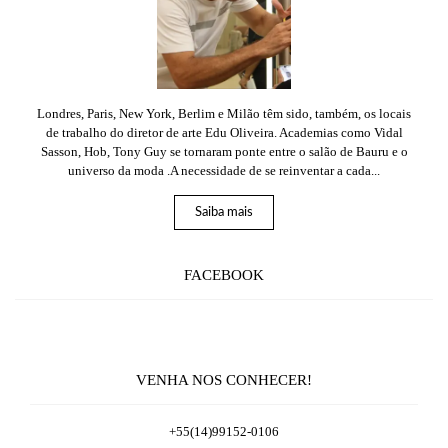
Londres, Paris, New York, Berlim e Milão têm sido, também, os locais
de trabalho do diretor de arte Edu Oliveira. Academias como Vidal
Sasson, Hob, Tony Guy se tornaram ponte entre o salão de Bauru e o
universo da moda .A necessidade de se reinventar a cada...
Saiba mais
FACEBOOK
VENHA NOS CONHECER!
+55(14)99152-0106