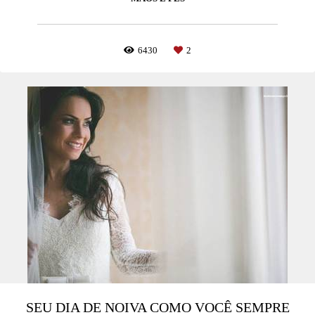
6430
2
SEU DIA DE NOIVA COMO VOCÊ SEMPRE