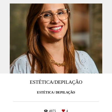
ESTÉTICA/DEPILAÇÃO
ESTÉTICA / DEPILAÇÃO
4975
4