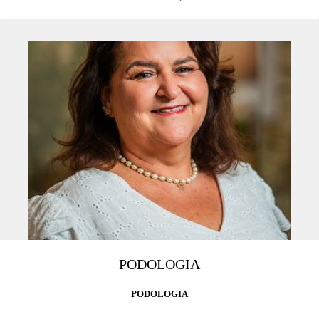
PODOLOGIA
PODOLOGIA