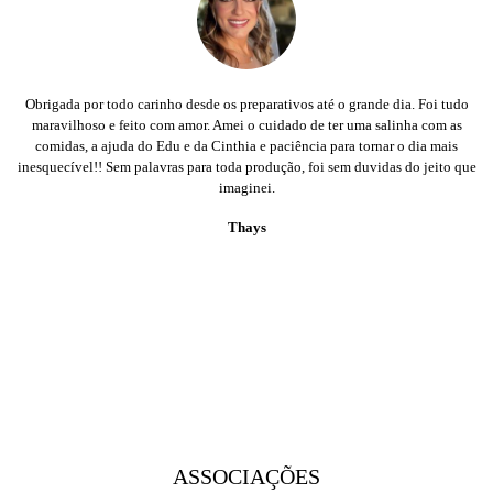
Obrigada por todo carinho desde os preparativos até o grande dia. Foi tudo
maravilhoso e feito com amor. Amei o cuidado de ter uma salinha com as
comidas, a ajuda do Edu e da Cinthia e paciência para tornar o dia mais
inesquecível!! Sem palavras para toda produção, foi sem duvidas do jeito que
imaginei.
Thays
ASSOCIAÇÕES